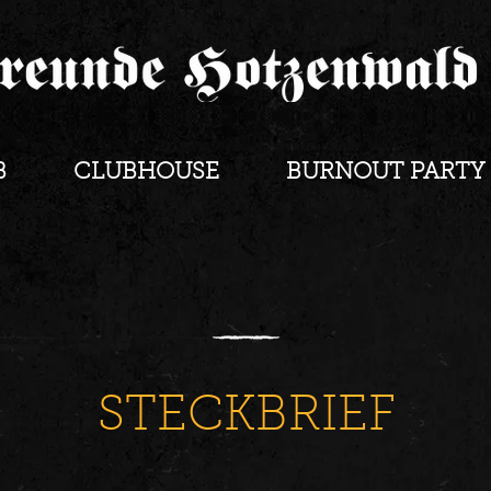
B
CLUBHOUSE
BURNOUT PARTY
STECKBRIEF