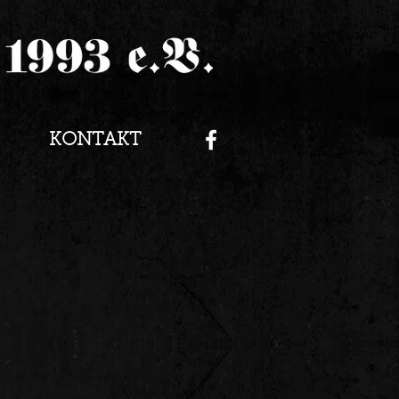
KONTAKT