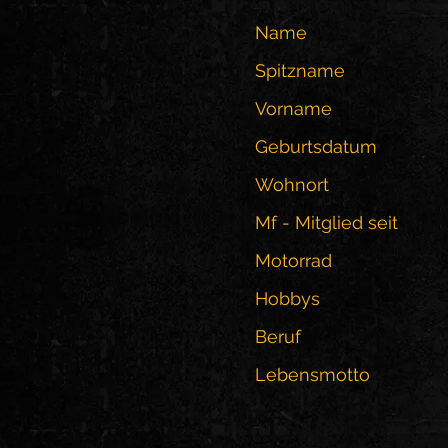
Name
Spitzname
Vorname
Geburtsdatum
Wohnort
Mf - Mitglied seit
Motorrad
Hobbys
Beruf
Lebensmotto