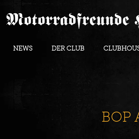
NEWS
DER CLUB
CLUBHOU
BOP 